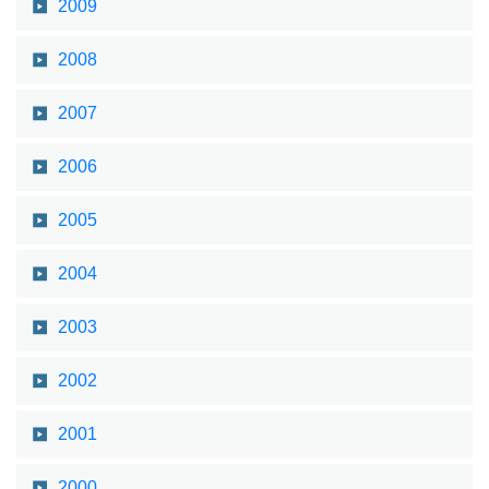
2009
2008
2007
2006
2005
2004
2003
2002
2001
2000