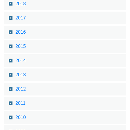
2018
2017
2016
2015
2014
2013
2012
2011
2010