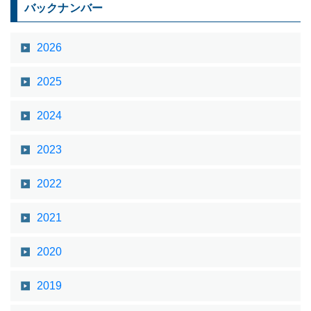
バックナンバー
2026
2025
2024
2023
2022
2021
2020
2019