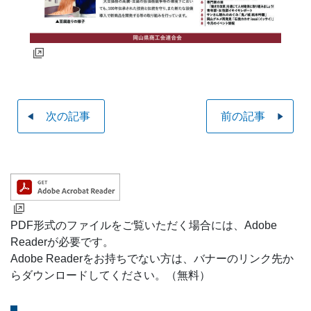
次の記事
前の記事
PDF形式のファイルをご覧いただく場合には、Adobe
Readerが必要です。
Adobe Readerをお持ちでない方は、バナーのリンク先か
らダウンロードしてください。（無料）