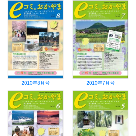
2010年8月号
2010年7月号