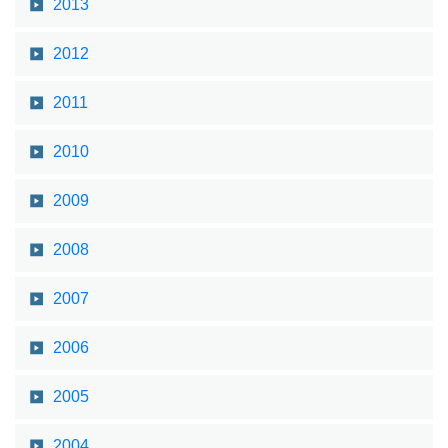
2013
2012
2011
2010
2009
2008
2007
2006
2005
2004