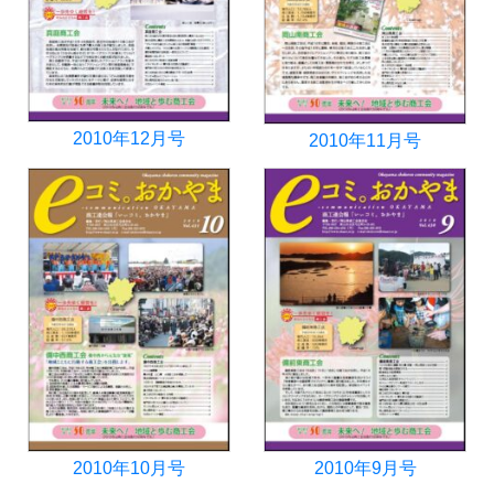
2010年12月号
2010年11月号
2010年10月号
2010年9月号