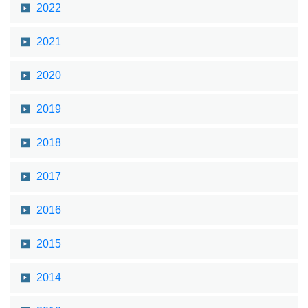
2022
2021
2020
2019
2018
2017
2016
2015
2014