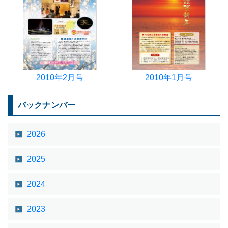
2010年2月号
2010年1月号
バックナンバー
2026
2025
2024
2023