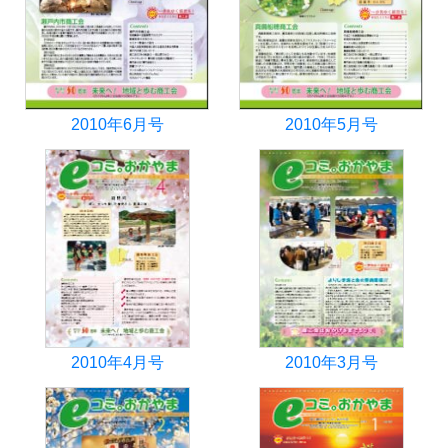
2010年6月号
2010年5月号
2010年4月号
2010年3月号