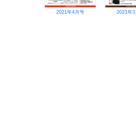
2021年4月号
2021年