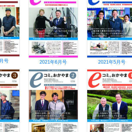
7月号
2021年6月号
2021年5月号