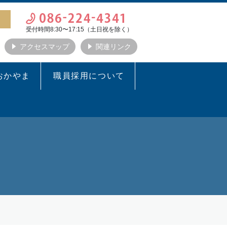
受付時間8:30〜17:15（土日祝を除く）
アクセスマップ
関連リンク
おかやま
職員採用について