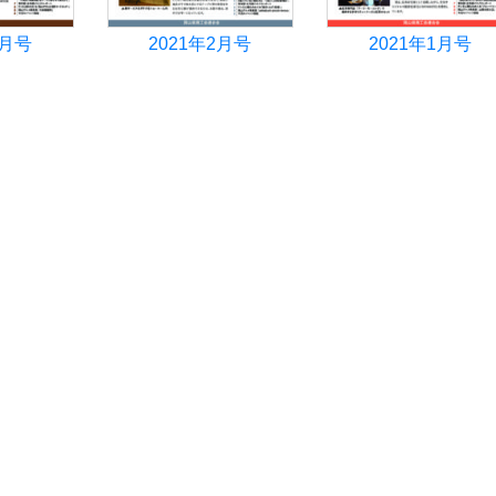
3月号
2021年2月号
2021年1月号