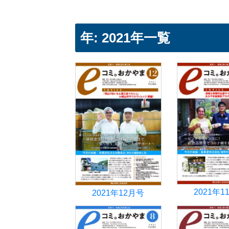
年:
2021年
一覧
2021年1
2021年12月号