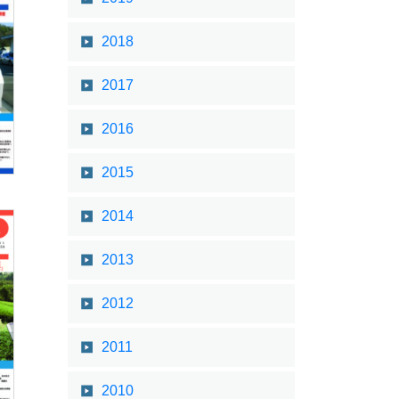
2018
2017
2016
2015
2014
2013
2012
2011
2010