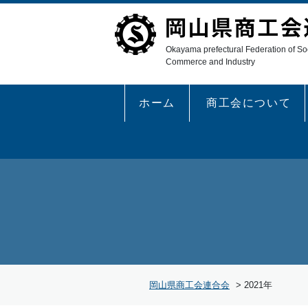
Okayama prefectural Federation of Soc
Commerce and Industry
ホーム
商工会について
岡山県商工会連合会
>
2021年