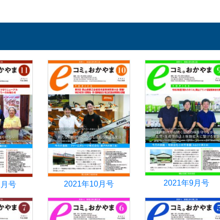
2021年9月号
2021年10月号
1月号