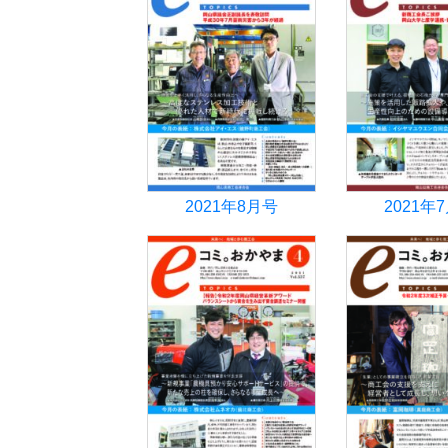
2021年8月号
2021年