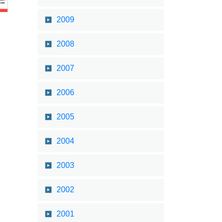
2009
2008
2007
2006
2005
2004
2003
2002
2001