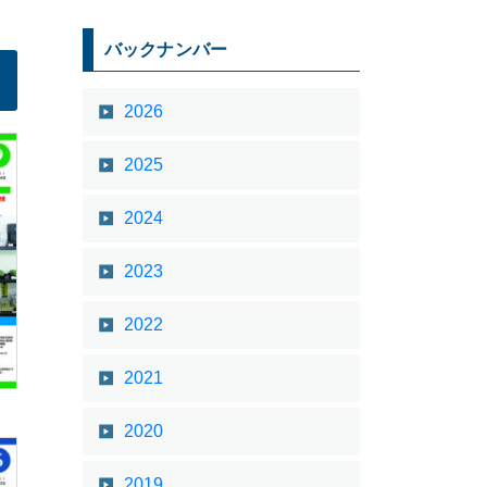
バックナンバー
2026
2025
2024
2023
2022
2021
2020
2019