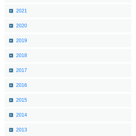
2021
2020
2019
2018
2017
2016
2015
2014
2013