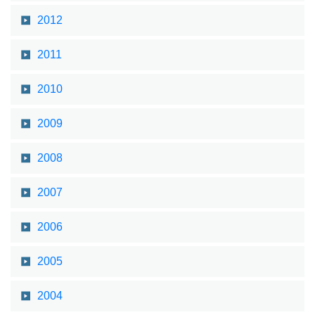
2012
2011
2010
2009
2008
2007
2006
2005
2004