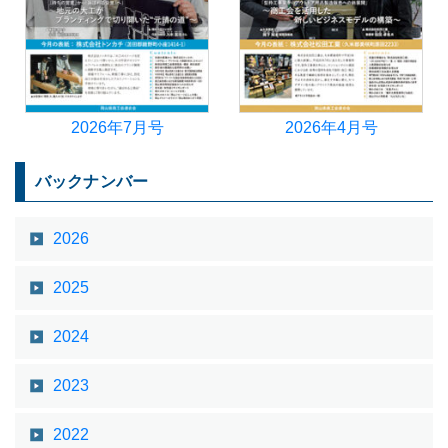
2026年7月号
2026年4月号
バックナンバー
2026
2025
2024
2023
2022