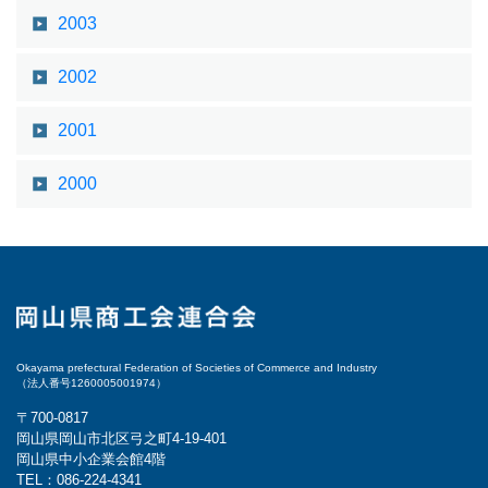
2003
2002
2001
2000
Okayama prefectural Federation of Societies of Commerce and Industry
（法人番号1260005001974）
〒700-0817
岡山県岡山市北区弓之町4-19-401
岡山県中小企業会館4階
TEL：086-224-4341