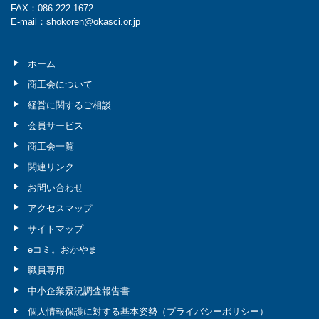
FAX：086-222-1672
E-mail：shokoren@okasci.or.jp
ホーム
商工会について
経営に関するご相談
会員サービス
商工会一覧
関連リンク
お問い合わせ
アクセスマップ
サイトマップ
eコミ。おかやま
職員専用
中小企業景況調査報告書
個人情報保護に対する基本姿勢（プライバシーポリシー）