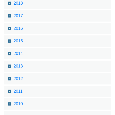
2018
2017
2016
2015
2014
2013
2012
2011
2010