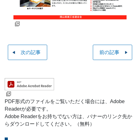
次の記事
前の記事
PDF形式のファイルをご覧いただく場合には、Adobe
Readerが必要です。
Adobe Readerをお持ちでない方は、バナーのリンク先か
らダウンロードしてください。（無料）