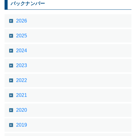
バックナンバー
2026
2025
2024
2023
2022
2021
2020
2019