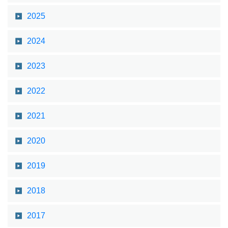
2025
2024
2023
2022
2021
2020
2019
2018
2017