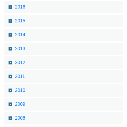
2016
2015
2014
2013
2012
2011
2010
2009
2008