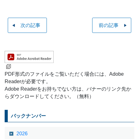
次の記事
前の記事
PDF形式のファイルをご覧いただく場合には、Adobe
Readerが必要です。
Adobe Readerをお持ちでない方は、バナーのリンク先か
らダウンロードしてください。（無料）
バックナンバー
2026