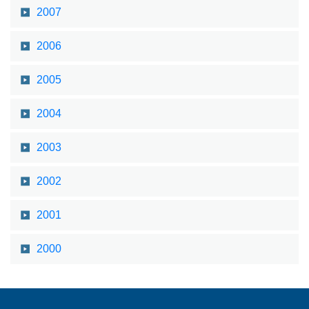
2007
2006
2005
2004
2003
2002
2001
2000