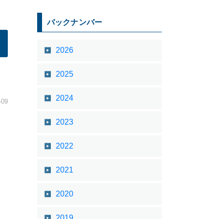
バックナンバー
2026
2025
2024
-09
2023
2022
2021
2020
2019