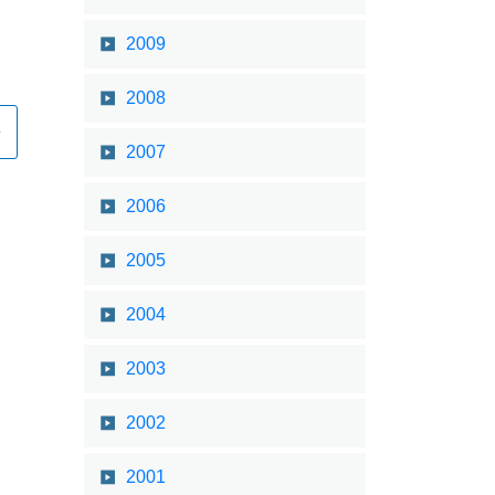
2009
2008
2007
2006
2005
2004
2003
2002
2001