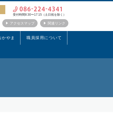
受付時間8:30〜17:15（土日祝を除く）
アクセスマップ
関連リンク
おかやま
職員採用について