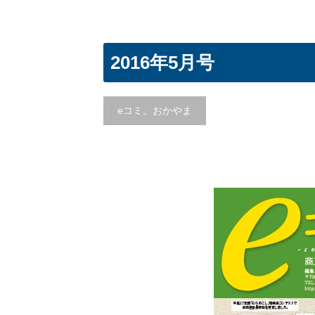
2016年5月号
eコミ。おかやま