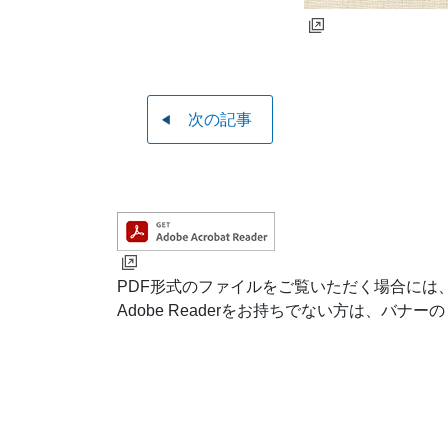
次の記事
PDF形式のファイルをご覧いただく場合には、Ad
Adobe Readerをお持ちでない方は、バ