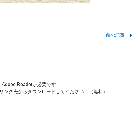
前の記事
obe Readerが必要です。
ナーのリンク先からダウンロードしてください。（無料）