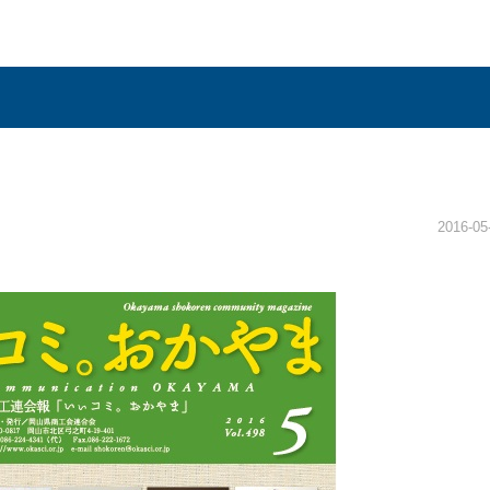
2016-05