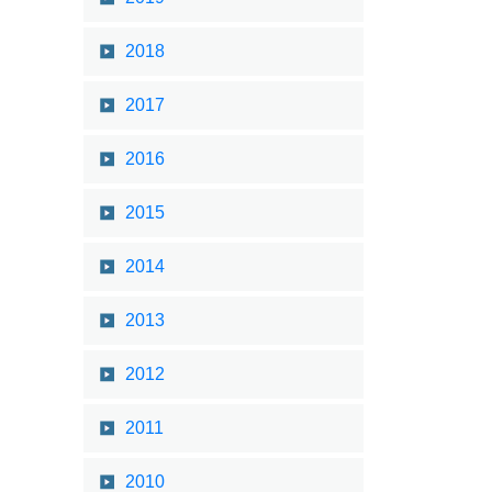
2018
2017
2016
2015
2014
2013
2012
2011
2010