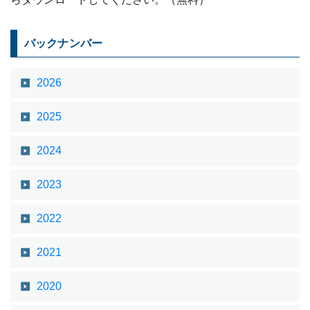
バックナンバー
2026
2025
2024
2023
2022
2021
2020