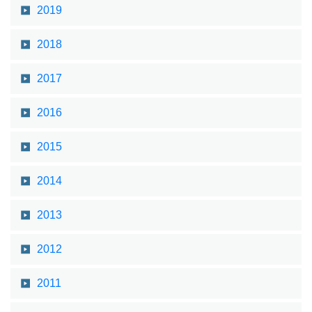
2019
2018
2017
2016
2015
2014
2013
2012
2011