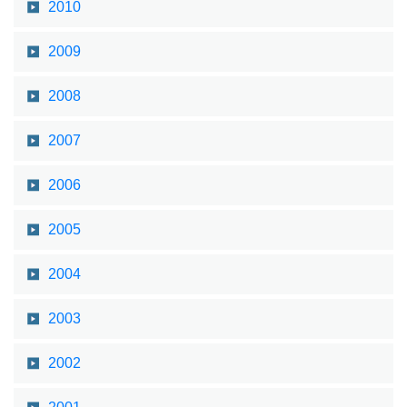
2010
2009
2008
2007
2006
2005
2004
2003
2002