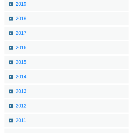
2019
2018
2017
2016
2015
2014
2013
2012
2011