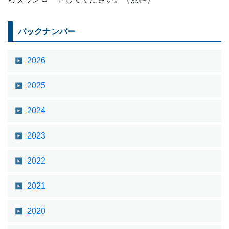
バックナンバー
2026
2025
2024
2023
2022
2021
2020