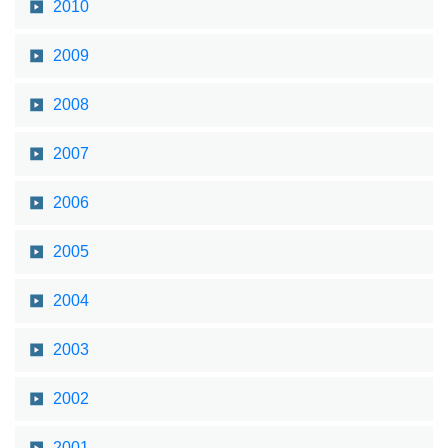
2010
2009
2008
2007
2006
2005
2004
2003
2002
2001