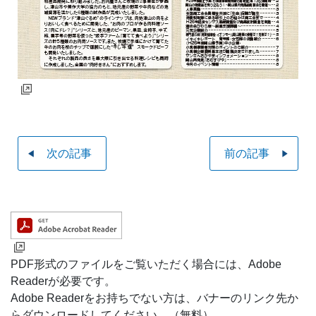
次の記事
前の記事
PDF形式のファイルをご覧いただく場合には、Adobe
Readerが必要です。
Adobe Readerをお持ちでない方は、バナーのリンク先か
らダウンロードしてください。（無料）