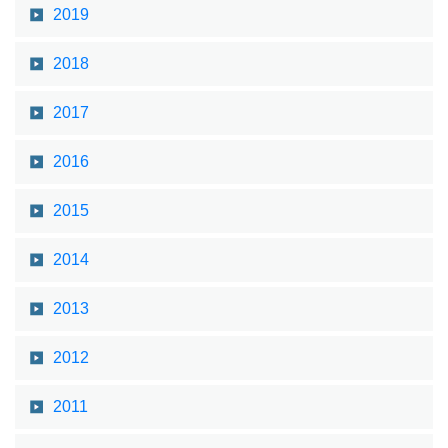
2019
2018
2017
2016
2015
2014
2013
2012
2011