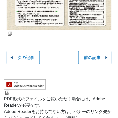
次の記事
前の記事
PDF形式のファイルをご覧いただく場合には、Adobe
Readerが必要です。
Adobe Readerをお持ちでない方は、バナーのリンク先か
らダウンロードしてください。（無料）