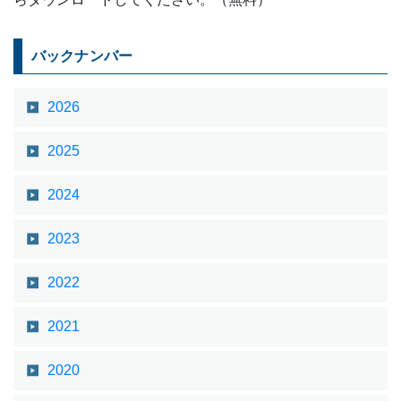
バックナンバー
2026
2025
2024
2023
2022
2021
2020