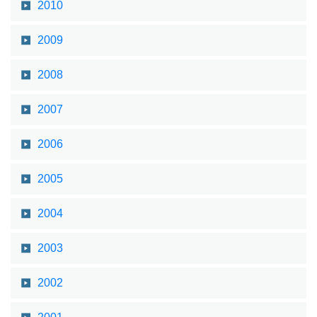
2010
2009
2008
2007
2006
2005
2004
2003
2002