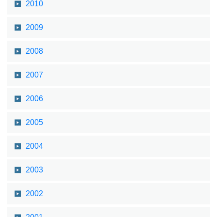
2010
2009
2008
2007
2006
2005
2004
2003
2002