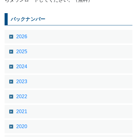
バックナンバー
2026
2025
2024
2023
2022
2021
2020