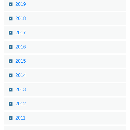
2019
2018
2017
2016
2015
2014
2013
2012
2011