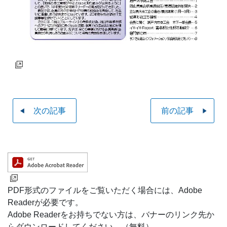
次の記事
前の記事
PDF形式のファイルをご覧いただく場合には、Adobe
Readerが必要です。
Adobe Readerをお持ちでない方は、バナーのリンク先か
らダウンロードしてください。（無料）