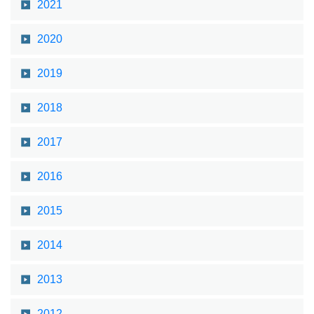
2021
2020
2019
2018
2017
2016
2015
2014
2013
2012