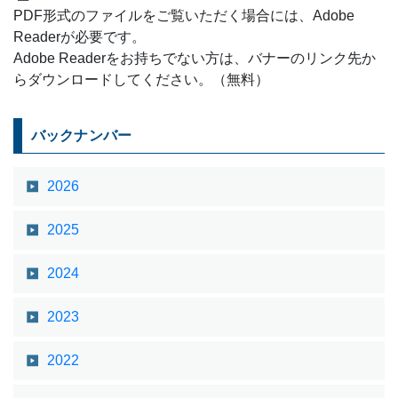
PDF形式のファイルをご覧いただく場合には、Adobe
Readerが必要です。
Adobe Readerをお持ちでない方は、バナーのリンク先か
らダウンロードしてください。（無料）
バックナンバー
2026
2025
2024
2023
2022