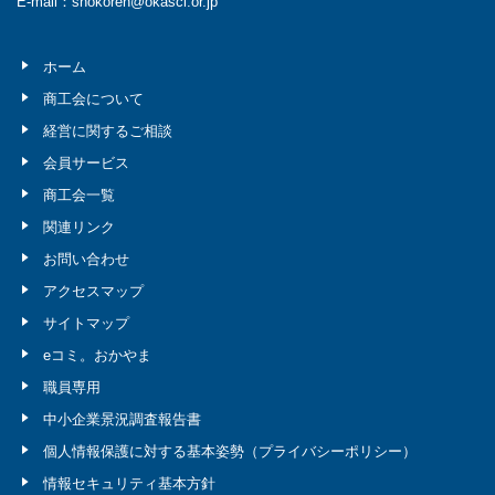
E-mail：shokoren@okasci.or.jp
ホーム
商工会について
経営に関するご相談
会員サービス
商工会一覧
関連リンク
お問い合わせ
アクセスマップ
サイトマップ
eコミ。おかやま
職員専用
中小企業景況調査報告書
個人情報保護に対する基本姿勢（プライバシーポリシー）
情報セキュリティ基本方針