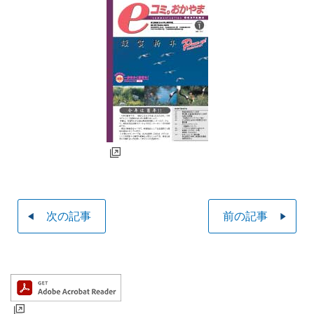
次の記事
前の記事