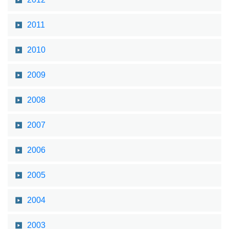
2011
2010
2009
2008
2007
2006
2005
2004
2003