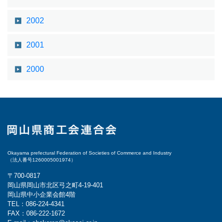
2002
2001
2000
Okayama prefectural Federation of Societies of Commerce and Industry
（法人番号1260005001974）
〒700-0817
岡山県岡山市北区弓之町4-19-401
岡山県中小企業会館4階
TEL：086-224-4341
FAX：086-222-1672