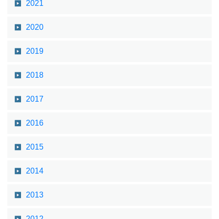
2021
2020
2019
2018
2017
2016
2015
2014
2013
2012