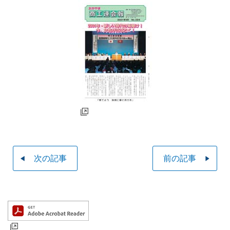
次の記事
前の記事