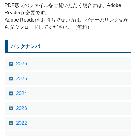
PDF形式のファイルをご覧いただく場合には、Adobe
Readerが必要です。
Adobe Readerをお持ちでない方は、バナーのリンク先か
らダウンロードしてください。（無料）
バックナンバー
2026
2025
2024
2023
2022