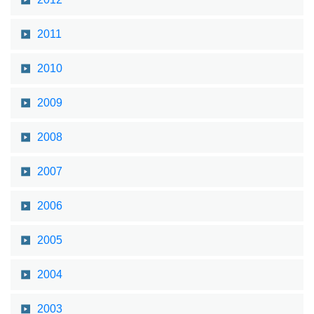
2011
2010
2009
2008
2007
2006
2005
2004
2003