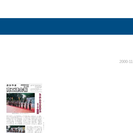
2000-11