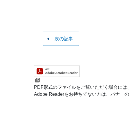
次の記事
PDF形式のファイルをご覧いただく場合には、Ad
Adobe Readerをお持ちでない方は、バ