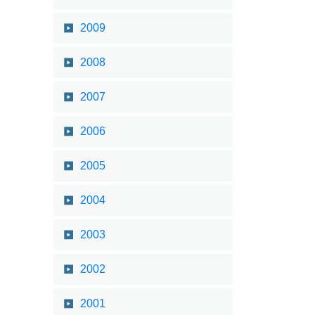
2009
2008
2007
2006
2005
2004
2003
2002
2001