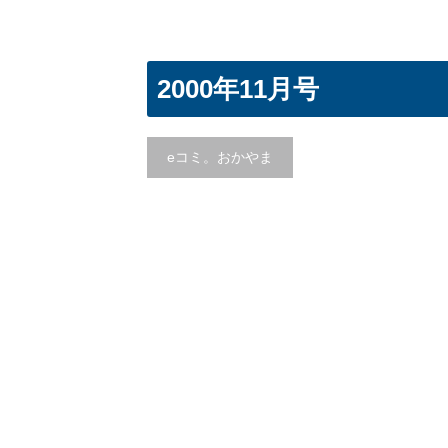
2000年11月号
eコミ。おかやま