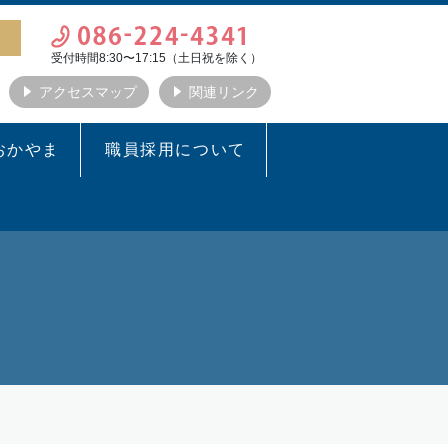
受付時間8:30〜17:15（土日祝を除く）
アクセスマップ
関連リンク
おかやま
職員採用について