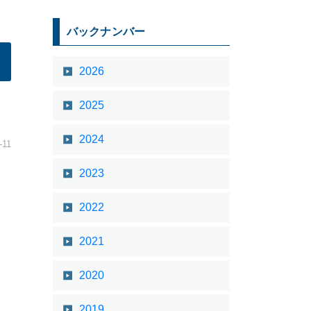
バックナンバー
2026
2025
2024
-11
2023
2022
2021
2020
2019