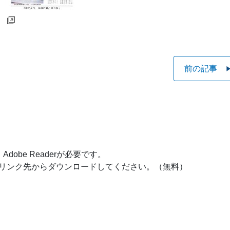
前の記事
obe Readerが必要です。
ナーのリンク先からダウンロードしてください。（無料）