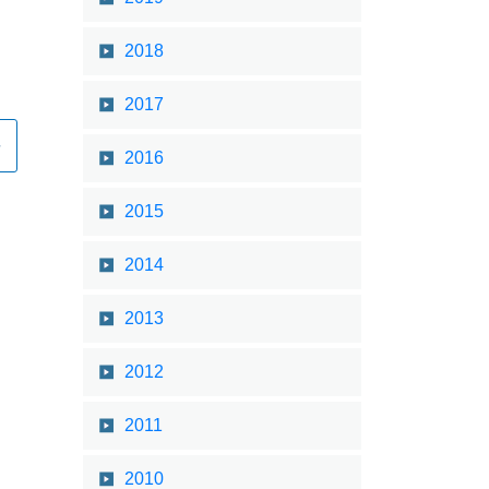
2018
2017
2016
2015
2014
2013
2012
2011
2010