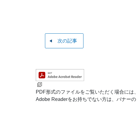
次の記事
PDF形式のファイルをご覧いただく場合には、Ad
Adobe Readerをお持ちでない方は、バ