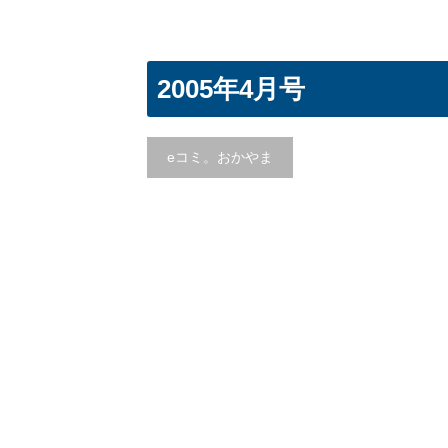
2005年4月号
eコミ。おかやま