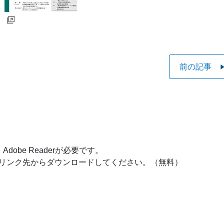
前の記事
obe Readerが必要です。
ナーのリンク先からダウンロードしてください。（無料）