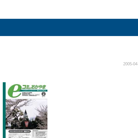
2005-04