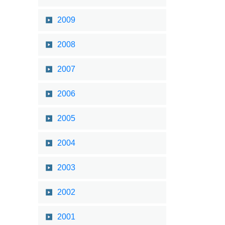
2009
2008
2007
2006
2005
2004
2003
2002
2001